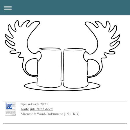
Speisekarte 2025
Karte juli 2025.docx
Microsoft Word-Dokument [15.1 KB]